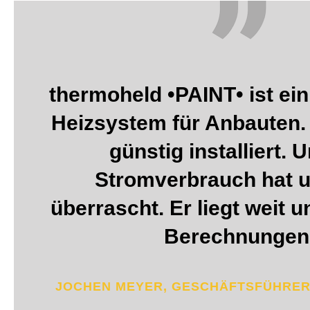
thermoheld •PAINT• ist ein
Heizsystem für Anbauten.
günstig installiert. 
Stromverbrauch hat u
überrascht. Er liegt weit 
Berechnungen
JOCHEN MEYER, GESCHÄFTSFÜHRER