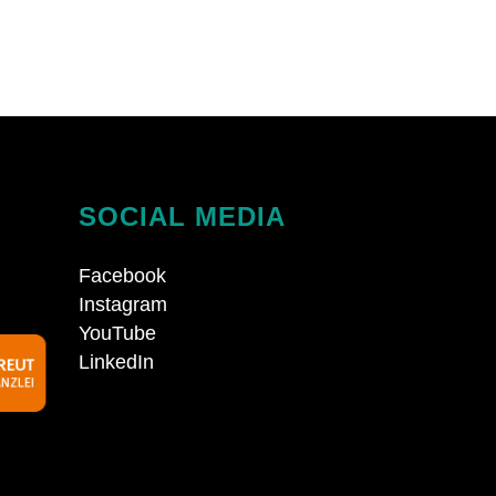
SOCIAL MEDIA
Facebook
Instagram
YouTube
LinkedIn