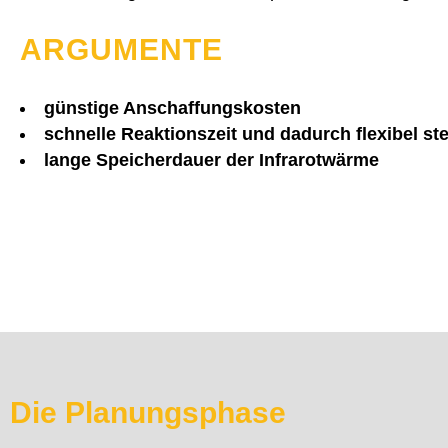
ARGUMENTE
günstige Anschaffungskosten
schnelle Reaktionszeit und dadurch flexibel st
lange Speicherdauer der Infrarotwärme
Die Planungsphase