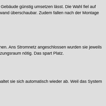
Gebäude günstig umsetzen lässt. Die Wahl fiel auf
aufwand überschaubar. Zudem fallen nach der Montage
hen. Ans Stromnetz angeschlossen wurden sie jeweils
izungsraum nötig. Das spart Platz.
altet sie sich automatisch wieder ab. Weil das System