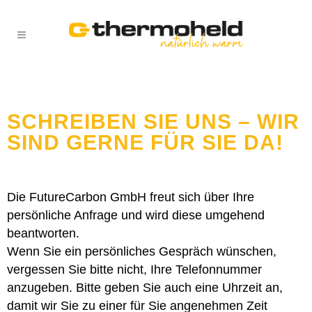
SCHREIBEN SIE UNS – WIR
SIND GERNE FÜR SIE DA!
Die FutureCarbon GmbH freut sich über Ihre
persönliche Anfrage und wird diese umgehend
beantworten.
Wenn Sie ein persönliches Gespräch wünschen,
vergessen Sie bitte nicht, Ihre Telefonnummer
anzugeben. Bitte geben Sie auch eine Uhrzeit an,
damit wir Sie zu einer für Sie angenehmen Zeit