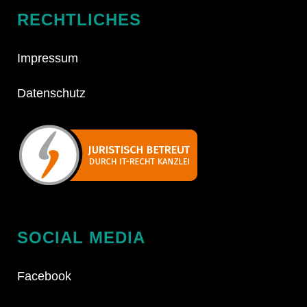
RECHTLICHES
Impressum
Datenschutz
SOCIAL MEDIA
Facebook