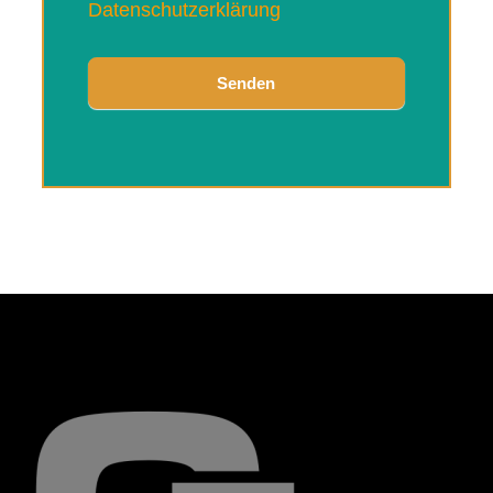
Datenschutzerklärung
Senden