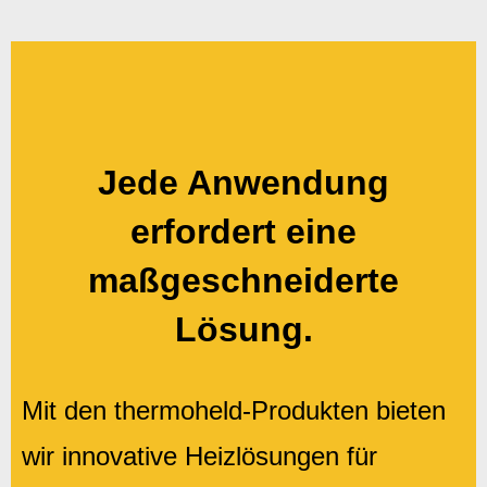
Jede Anwendung
erfordert eine
maßgeschneiderte
Lösung.
Mit den thermoheld-Produkten bieten
wir innovative Heizlösungen für