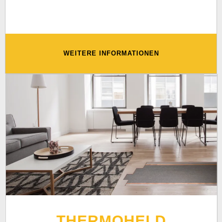
WEITERE INFORMATIONEN
THERMOHELD