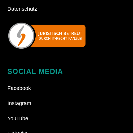
Datenschutz
SOCIAL MEDIA
Facebook
Instagram
YouTube