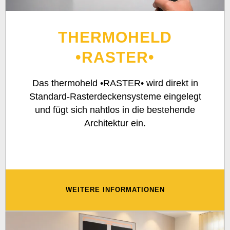
THERMOHELD
•RASTER•
Das thermoheld •RASTER• wird direkt in
Standard-Rasterdeckensysteme eingelegt
und fügt sich nahtlos in die bestehende
Architektur ein.
WEITERE INFORMATIONEN