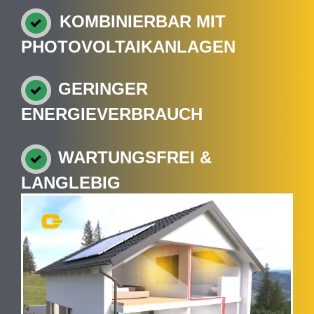
KOMBINIERBAR MIT
PHOTOVOLTAIKANLAGEN
GERINGER
ENERGIEVERBRAUCH
WARTUNGSFREI &
LANGLEBIG