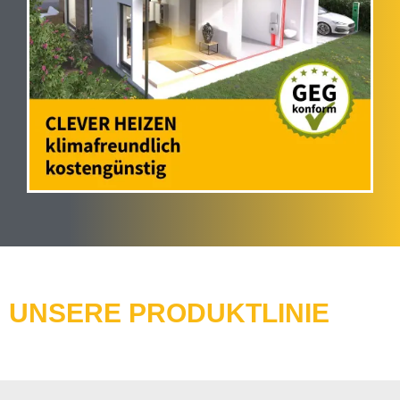
UNSERE PRODUKTLINIE