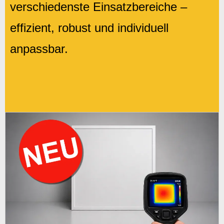
verschiedenste Einsatzbereiche –
effizient, robust und individuell
anpassbar.