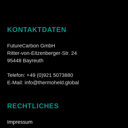
KONTAKTDATEN
FutureCarbon GmbH
Ritter-von-Eitzenberger-Str. 24
95448 Bayreuth
Telefon: +49 (0)921 5073880
E-Mail: info@thermoheld.global
RECHTLICHES
Impressum