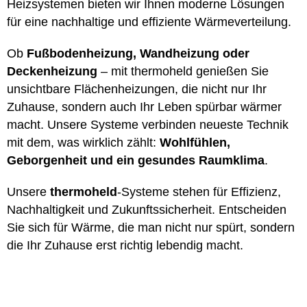
Heizsystemen bieten wir Ihnen moderne Lösungen
für eine nachhaltige und effiziente Wärmeverteilung.
Ob
Fußbodenheizung, Wandheizung oder
Deckenheizung
– mit thermoheld genießen Sie
unsichtbare Flächenheizungen, die nicht nur Ihr
Zuhause, sondern auch Ihr Leben spürbar wärmer
macht. Unsere Systeme verbinden neueste Technik
mit dem, was wirklich zählt:
Wohlfühlen,
Geborgenheit und ein gesundes Raumklima
.
Unsere
thermoheld
-Systeme stehen für Effizienz,
Nachhaltigkeit und Zukunftssicherheit. Entscheiden
Sie sich für Wärme, die man nicht nur spürt, sondern
die Ihr Zuhause erst richtig lebendig macht.