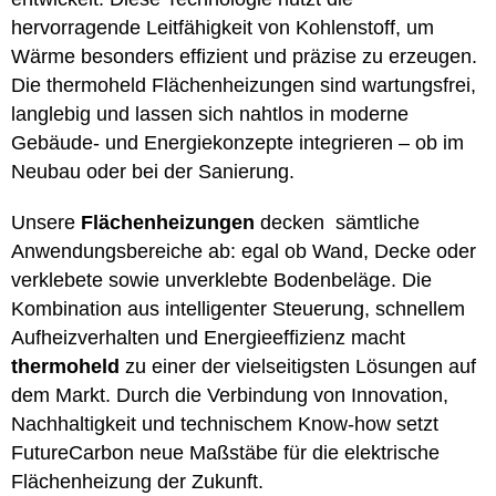
hervorragende Leitfähigkeit von Kohlenstoff, um
Wärme besonders effizient und präzise zu erzeugen.
Die thermoheld Flächenheizungen sind wartungsfrei,
langlebig und lassen sich nahtlos in moderne
Gebäude- und Energiekonzepte integrieren – ob im
Neubau oder bei der Sanierung.
Unsere
Flächenheizungen
decken sämtliche
Anwendungsbereiche ab: egal ob Wand, Decke oder
verklebete sowie unverklebte Bodenbeläge. Die
Kombination aus intelligenter Steuerung, schnellem
Aufheizverhalten und Energieeffizienz macht
thermoheld
zu einer der vielseitigsten Lösungen auf
dem Markt. Durch die Verbindung von Innovation,
Nachhaltigkeit und technischem Know-how setzt
FutureCarbon neue Maßstäbe für die elektrische
Flächenheizung der Zukunft.