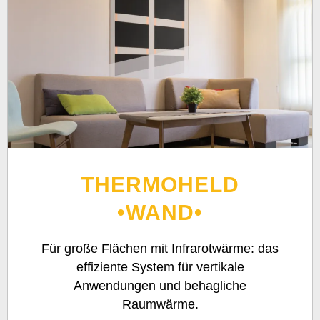
THERMOHELD
•WAND•
Für große Flächen mit Infrarotwärme: das
effiziente System für vertikale
Anwendungen und behagliche
Raumwärme.