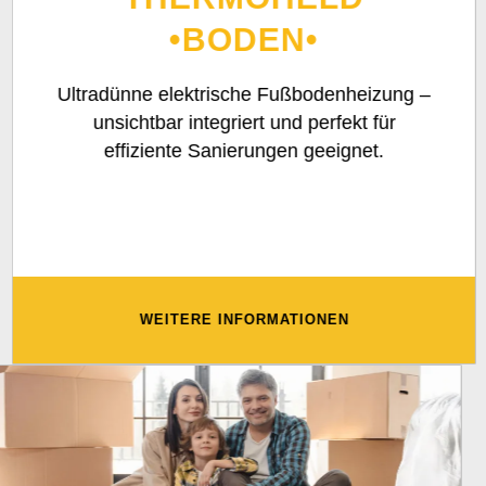
•BODEN•
Ultradünne elektrische Fußbodenheizung –
unsichtbar integriert und perfekt für
effiziente Sanierungen geeignet.
WEITERE INFORMATIONEN