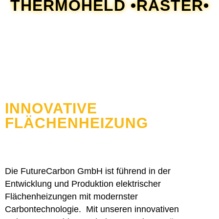
THERMOHELD •RASTER•
INNOVATIVE
FLÄCHENHEIZUNG
Die FutureCarbon GmbH ist führend in der
Entwicklung und Produktion elektrischer
Flächenheizungen mit modernster
Carbontechnologie. Mit unseren innovativen