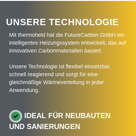
UNSERE TECHNOLOGIE
Mit thermoheld hat die FutureCarbon GmbH ein
intelligentes Heizungssystem entwickelt, das auf
innovativen Carbonmaterialien basiert.
Unsere Technologie ist flexibel einsetzbar,
schnell reagierend und sorgt für eine
gleichmäßige Wärmeverteilung in jeder
Anwendung.
IDEAL FÜR NEUBAUTEN
UND SANIERUNGEN