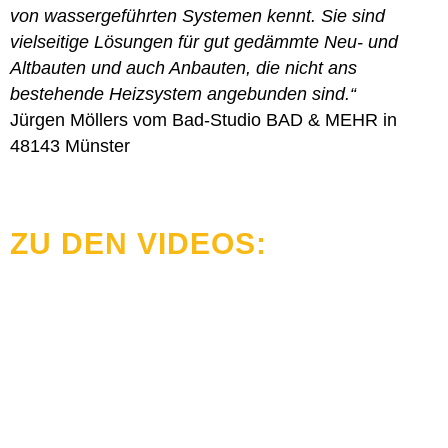
von wassergeführten Systemen kennt. Sie sind
vielseitige Lösungen für gut gedämmte Neu- und
Altbauten und auch Anbauten, die nicht ans
bestehende Heizsystem angebunden sind.“
Jürgen Möllers vom Bad-Studio BAD & MEHR in
48143 Münster
ZU DEN VIDEOS: