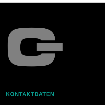
KONTAKTDATEN