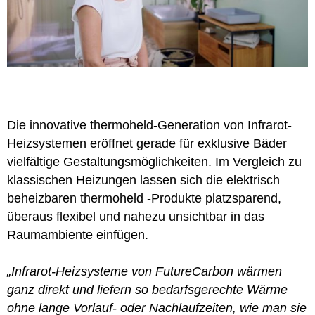
Die innovative thermoheld-Generation von Infrarot-
Heizsystemen eröffnet gerade für exklusive Bäder
vielfältige Gestaltungsmöglichkeiten. Im Vergleich zu
klassischen Heizungen lassen sich die elektrisch
beheizbaren thermoheld -Produkte platzsparend,
überaus flexibel und nahezu unsichtbar in das
Raumambiente einfügen.
„Infrarot-Heizsysteme von FutureCarbon wärmen
ganz direkt und liefern so bedarfsgerechte Wärme
ohne lange Vorlauf- oder Nachlaufzeiten, wie man sie