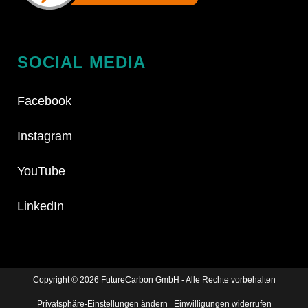
SOCIAL MEDIA
Facebook
Instagram
YouTube
LinkedIn
Copyright ©
2026 FutureCarbon GmbH - Alle Rechte vorbehalten
Privatsphäre-Einstellungen ändern
Einwilligungen widerrufen